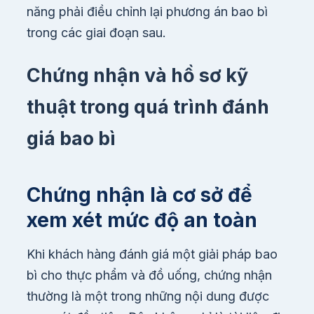
năng phải điều chỉnh lại phương án bao bì
trong các giai đoạn sau.
Chứng nhận và hồ sơ kỹ
thuật trong quá trình đánh
giá bao bì
Chứng nhận là cơ sở để
xem xét mức độ an toàn
Khi khách hàng đánh giá một giải pháp bao
bì cho thực phẩm và đồ uống, chứng nhận
thường là một trong những nội dung được