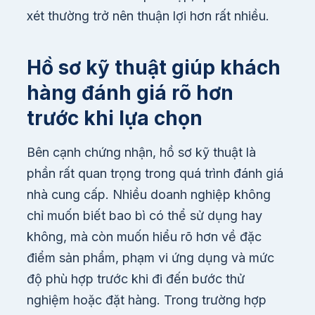
xét thường trở nên thuận lợi hơn rất nhiều.
Hồ sơ kỹ thuật giúp khách
hàng đánh giá rõ hơn
trước khi lựa chọn
Bên cạnh chứng nhận, hồ sơ kỹ thuật là
phần rất quan trọng trong quá trình đánh giá
nhà cung cấp. Nhiều doanh nghiệp không
chỉ muốn biết bao bì có thể sử dụng hay
không, mà còn muốn hiểu rõ hơn về đặc
điểm sản phẩm, phạm vi ứng dụng và mức
độ phù hợp trước khi đi đến bước thử
nghiệm hoặc đặt hàng. Trong trường hợp