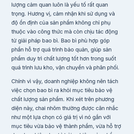
lượng cảm quan luôn là yếu tố rất quan
trọng. Hương vị, cảm nhận khi sử dụng và
độ ổn định của sản phẩm không chỉ phụ
thuộc vào công thức mà còn chịu tác động
từ giải pháp bao bì. Bao bì phù hợp góp
phần hỗ trợ quá trình bảo quản, giúp sản
phẩm duy trì chất lượng tốt hơn trong suốt
quá trình lưu kho, vận chuyển và phân phối.
Chính vì vậy, doanh nghiệp không nên tách
việc chọn bao bì ra khỏi mục tiêu bảo vệ
chất lượng sản phẩm. Khi xét trên phương
diện này, chai nhôm thường được cân nhắc
như một lựa chọn có giá trị vì nó gắn với
mục tiêu vừa bảo vệ thành phẩm, vừa hỗ trợ