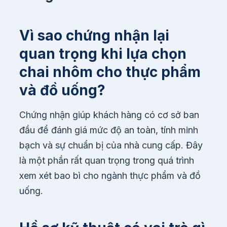
Vì sao chứng nhận lại
quan trọng khi lựa chọn
chai nhôm cho thực phẩm
và đồ uống?
Chứng nhận giúp khách hàng có cơ sở ban
đầu để đánh giá mức độ an toàn, tính minh
bạch và sự chuẩn bị của nhà cung cấp. Đây
là một phần rất quan trọng trong quá trình
xem xét bao bì cho ngành thực phẩm và đồ
uống.