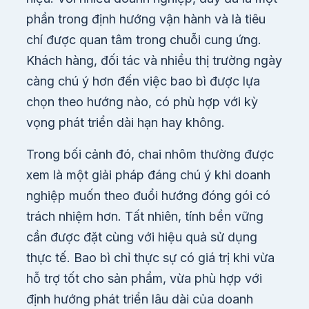
phần trong định hướng vận hành và là tiêu
chí được quan tâm trong chuỗi cung ứng.
Khách hàng, đối tác và nhiều thị trường ngày
càng chú ý hơn đến việc bao bì được lựa
chọn theo hướng nào, có phù hợp với kỳ
vọng phát triển dài hạn hay không.
Trong bối cảnh đó, chai nhôm thường được
xem là một giải pháp đáng chú ý khi doanh
nghiệp muốn theo đuổi hướng đóng gói có
trách nhiệm hơn. Tất nhiên, tính bền vững
cần được đặt cùng với hiệu quả sử dụng
thực tế. Bao bì chỉ thực sự có giá trị khi vừa
hỗ trợ tốt cho sản phẩm, vừa phù hợp với
định hướng phát triển lâu dài của doanh