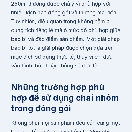
250ml thường được chú ý vì phù hợp với
nhiều kịch bản đóng gói và thương mại hóa.
Tuy nhiên, điều quan trọng không nằm ở
dung tích riêng lẻ mà ở mức độ phù hợp giữa
bao bì và đặc điểm sản phẩm. Một giải pháp
bao bì tốt là giải pháp được chọn dựa trên
mục đích sử dụng thực tế, thay vì chỉ dựa
vào hình thức hoặc thông số đơn lẻ.
Những trường hợp phù
hợp để sử dụng chai nhôm
trong đóng gói
Không phải mọi sản phẩm đều cần cùng một
loại bao bì, nhưng chai nhôm thường phù