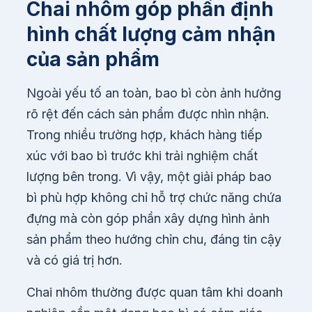
Chai nhôm góp phần định
hình chất lượng cảm nhận
của sản phẩm
Ngoài yếu tố an toàn, bao bì còn ảnh hưởng
rõ rệt đến cách sản phẩm được nhìn nhận.
Trong nhiều trường hợp, khách hàng tiếp
xúc với bao bì trước khi trải nghiệm chất
lượng bên trong. Vì vậy, một giải pháp bao
bì phù hợp không chỉ hỗ trợ chức năng chứa
đựng mà còn góp phần xây dựng hình ảnh
sản phẩm theo hướng chỉn chu, đáng tin cậy
và có giá trị hơn.
Chai nhôm thường được quan tâm khi doanh