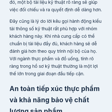
đó, một bộ tài liệu kỹ thuật rõ ràng sẽ giúp
việc đối chiếu và ra quyết định dễ dàng hơn.
Đây cũng là lý do lời kêu gọi hành động kiểu
tải thông số kỹ thuật rất phù hợp với nhóm
khách hàng này. Khi nhà cung cấp có thể
chuẩn bị tài liệu đầy đủ, khách hàng sẽ dễ
đánh giá hơn theo quy trình nội bộ của họ.
Với ngành thực phẩm và đồ uống, tính rõ
ràng trong hồ sơ kỹ thuật thường là một lợi
thế lớn trong giai đoạn đầu tiếp cận.
An toàn tiếp xúc thực phẩm
và khả năng bảo vệ chất
lượng sản phẩm