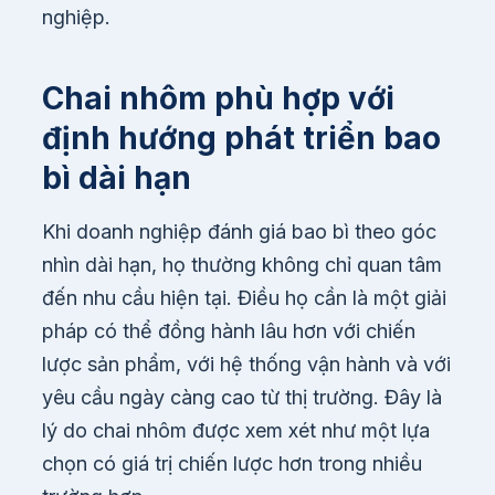
nghiệp.
Chai nhôm phù hợp với
định hướng phát triển bao
bì dài hạn
Khi doanh nghiệp đánh giá bao bì theo góc
nhìn dài hạn, họ thường không chỉ quan tâm
đến nhu cầu hiện tại. Điều họ cần là một giải
pháp có thể đồng hành lâu hơn với chiến
lược sản phẩm, với hệ thống vận hành và với
yêu cầu ngày càng cao từ thị trường. Đây là
lý do chai nhôm được xem xét như một lựa
chọn có giá trị chiến lược hơn trong nhiều