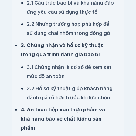
2.1 Cấu trúc bao bì và khả năng đáp
ứng yêu cầu sử dụng thực tế
2.2 Những trường hợp phù hợp để
sử dụng chai nhôm trong đóng gói
3. Chứng nhận và hồ sơ kỹ thuật
trong quá trình đánh giá bao bì
3.1 Chứng nhận là cơ sở để xem xét
mức độ an toàn
3.2 Hồ sơ kỹ thuật giúp khách hàng
đánh giá rõ hơn trước khi lựa chọn
4. An toàn tiếp xúc thực phẩm và
khả năng bảo vệ chất lượng sản
phẩm