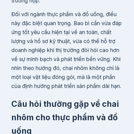
trường hợp.
Đối với ngành thực phẩm và đồ uống, điều
này đặc biệt quan trọng. Bao bì cần vừa đáp
ứng tốt yêu cầu hiện tại về an toàn, chất
lượng và hồ sơ kỹ thuật, vừa có thể hỗ trợ
doanh nghiệp khi thị trường đòi hỏi cao hơn
về sự minh bạch và phát triển bền vững. Khi
nhìn theo hướng đó, chai nhôm không chỉ là
một loại vật liệu đóng gói, mà là một phần
của định hướng phát triển sản phẩm dài hạn.
Câu hỏi thường gặp về chai
nhôm cho thực phẩm và đồ
uống