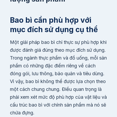
Bao bì cần phù hợp với
mục đích sử dụng cụ thể
Một giải pháp bao bì chỉ thực sự phù hợp khi
được đánh giá đúng theo mục đích sử dụng.
Trong ngành thực phẩm và đồ uống, mỗi sản
phẩm có những đặc điểm riêng về cách
đóng gói, lưu thông, bảo quản và tiêu dùng.
Vì vậy, bao bì không thể được lựa chọn theo
một cách chung chung. Điều quan trọng là
phải xem xét mức độ phù hợp của vật liệu và
cấu trúc bao bì với chính sản phẩm mà nó sẽ
chứa đựng.