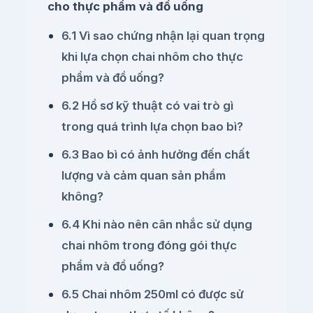
cho thực phẩm và đồ uống
6.1 Vì sao chứng nhận lại quan trọng
khi lựa chọn chai nhôm cho thực
phẩm và đồ uống?
6.2 Hồ sơ kỹ thuật có vai trò gì
trong quá trình lựa chọn bao bì?
6.3 Bao bì có ảnh hưởng đến chất
lượng và cảm quan sản phẩm
không?
6.4 Khi nào nên cân nhắc sử dụng
chai nhôm trong đóng gói thực
phẩm và đồ uống?
6.5 Chai nhôm 250ml có được sử