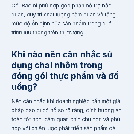
Có. Bao bì phù hợp góp phần hỗ trợ bảo
quản, duy trì chất lượng cảm quan và tăng
mức độ ổn định của sản phẩm trong quá
trình lưu thông trên thị trường.
Khi nào nên cân nhắc sử
dụng chai nhôm trong
đóng gói thực phẩm và đồ
uống?
Nên cân nhắc khi doanh nghiệp cần một giải
pháp bao bì có hồ sơ rõ ràng, định hướng an
toàn tốt hơn, cảm quan chỉn chu hơn và phù
hợp với chiến lược phát triển sản phẩm dài