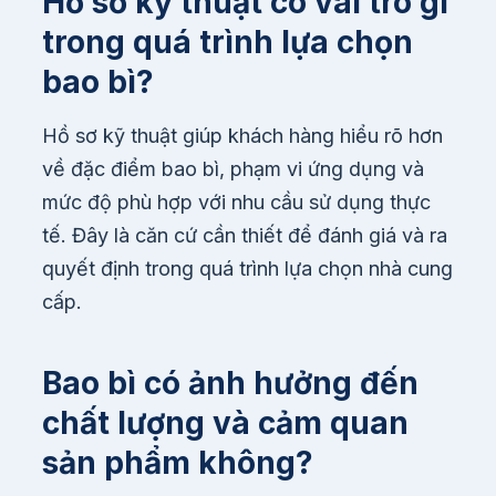
Hồ sơ kỹ thuật có vai trò gì
trong quá trình lựa chọn
bao bì?
Hồ sơ kỹ thuật giúp khách hàng hiểu rõ hơn
về đặc điểm bao bì, phạm vi ứng dụng và
mức độ phù hợp với nhu cầu sử dụng thực
tế. Đây là căn cứ cần thiết để đánh giá và ra
quyết định trong quá trình lựa chọn nhà cung
cấp.
Bao bì có ảnh hưởng đến
chất lượng và cảm quan
sản phẩm không?