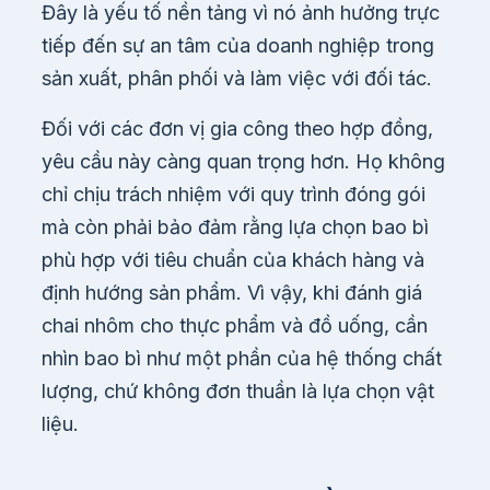
Đây là yếu tố nền tảng vì nó ảnh hưởng trực
tiếp đến sự an tâm của doanh nghiệp trong
sản xuất, phân phối và làm việc với đối tác.
Đối với các đơn vị gia công theo hợp đồng,
yêu cầu này càng quan trọng hơn. Họ không
chỉ chịu trách nhiệm với quy trình đóng gói
mà còn phải bảo đảm rằng lựa chọn bao bì
phù hợp với tiêu chuẩn của khách hàng và
định hướng sản phẩm. Vì vậy, khi đánh giá
chai nhôm cho thực phẩm và đồ uống, cần
nhìn bao bì như một phần của hệ thống chất
lượng, chứ không đơn thuần là lựa chọn vật
liệu.