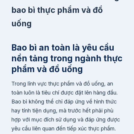
bao bì thực phẩm và đồ
uống
Bao bì an toàn là yêu cầu
nền tảng trong ngành thực
phẩm và đồ uống
Trong lĩnh vực thực phẩm và đồ uống, an
toàn luôn là tiêu chí được đặt lên hàng đầu.
Bao bì không thể chỉ đáp ứng về hình thức
hay tính tiện dụng, mà trước hết phải phù
hợp với mục đích sử dụng và đáp ứng được
yêu cầu liên quan đến tiếp xúc thực phẩm.