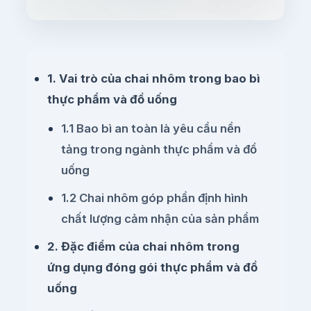
1. Vai trò của chai nhôm trong bao bì
thực phẩm và đồ uống
1.1 Bao bì an toàn là yêu cầu nền
tảng trong ngành thực phẩm và đồ
uống
1.2 Chai nhôm góp phần định hình
chất lượng cảm nhận của sản phẩm
2. Đặc điểm của chai nhôm trong
ứng dụng đóng gói thực phẩm và đồ
uống