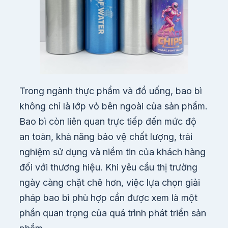
Trong ngành thực phẩm và đồ uống, bao bì
không chỉ là lớp vỏ bên ngoài của sản phẩm.
Bao bì còn liên quan trực tiếp đến mức độ
an toàn, khả năng bảo vệ chất lượng, trải
nghiệm sử dụng và niềm tin của khách hàng
đối với thương hiệu. Khi yêu cầu thị trường
ngày càng chặt chẽ hơn, việc lựa chọn giải
pháp bao bì phù hợp cần được xem là một
phần quan trọng của quá trình phát triển sản