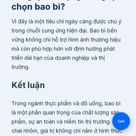
chọn bao bì?
Vì đây là một tiêu chí ngày càng được chú ý
trong chuỗi cung ứng hiện đại. Bao bì bền
vững không chỉ hỗ trợ hình ảnh thương hiệu
mà còn phù hợp hơn với định hướng phát
triển dài hạn của doanh nghiệp và thị
trường.
Kết luận
Trong ngành thực phẩm và đồ uống, bao bì
là một phần quan trọng của chất lượng sản
phẩm, sự an toàn và niềm tin thị trường. Với
Zalo
chai nhôm, giá trị không chỉ nằm ở hình thức