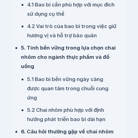
4.1 Bao bì cần phù hợp với mục đích
sử dụng cụ thể
4.2 Vai trò của bao bì trong việc giữ
hương vị và hỗ trợ bảo quản
5. Tính bền vững trong lựa chọn chai
nhôm cho ngành thực phẩm và đồ
uống
5.1 Bao bì bền vững ngày càng
được quan tâm trong chuỗi cung
ứng
5.2 Chai nhôm phù hợp với định
hướng phát triển bao bì dài hạn
6. Câu hỏi thường gặp về chai nhôm