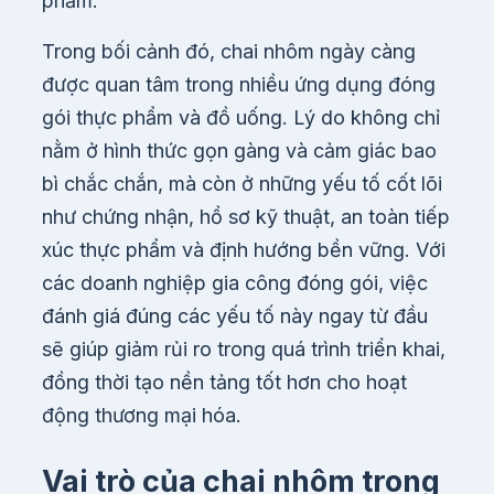
phẩm.
Trong bối cảnh đó, chai nhôm ngày càng
được quan tâm trong nhiều ứng dụng đóng
gói thực phẩm và đồ uống. Lý do không chỉ
nằm ở hình thức gọn gàng và cảm giác bao
bì chắc chắn, mà còn ở những yếu tố cốt lõi
như chứng nhận, hồ sơ kỹ thuật, an toàn tiếp
xúc thực phẩm và định hướng bền vững. Với
các doanh nghiệp gia công đóng gói, việc
đánh giá đúng các yếu tố này ngay từ đầu
sẽ giúp giảm rủi ro trong quá trình triển khai,
đồng thời tạo nền tảng tốt hơn cho hoạt
động thương mại hóa.
Vai trò của chai nhôm trong