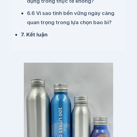
dụng trong thực tế không?
6.6 Vì sao tính bền vững ngày càng
quan trọng trong lựa chọn bao bì?
7. Kết luận