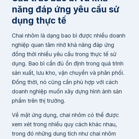
năng đáp ứng yêu cầu sử
dụng thực tế
Chai nhôm là dạng bao bì được nhiều doanh
nghiệp quan tâm nhờ khả năng đáp ứng
đồng thời nhiều yêu cầu trong thực tế sử
dụng. Bao bì cần đủ ổn định trong quá trình
sản xuất, lưu kho, vận chuyển và phân phối.
Đồng thời, nó cũng cần phù hợp với cách
doanh nghiệp muốn xây dựng hình ảnh sản
phẩm trên thị trường.
Về mặt ứng dụng, chai nhôm có thể được
xem xét trong nhiều quy cách khác nhau,
trong đó những dung tích như chai nhôm