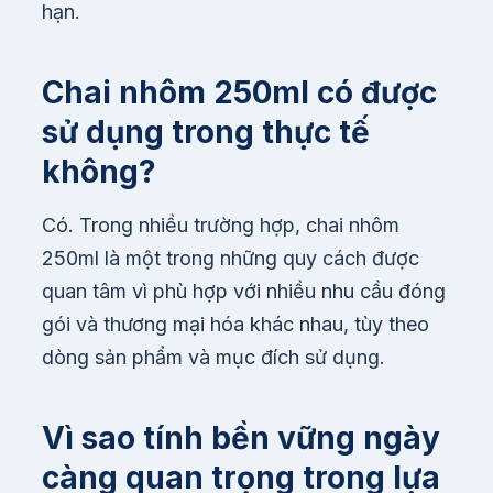
hạn.
Chai nhôm 250ml có được
sử dụng trong thực tế
không?
Có. Trong nhiều trường hợp, chai nhôm
250ml là một trong những quy cách được
quan tâm vì phù hợp với nhiều nhu cầu đóng
gói và thương mại hóa khác nhau, tùy theo
dòng sản phẩm và mục đích sử dụng.
Vì sao tính bền vững ngày
càng quan trọng trong lựa