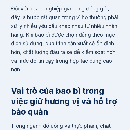
Đối với doanh nghiệp gia công đóng gói,
đây là bước rất quan trọng vì họ thường phải
xử lý nhiều yêu cầu khác nhau từ nhiều nhãn
hàng. Khi bao bì được chọn đúng theo mục
đích sử dụng, quá trình sản xuất sẽ ổn định
hơn, chất lượng đầu ra sẽ dễ kiểm soát hơn
và mức độ tin cậy trong hợp tác cũng cao
hơn.
Vai trò của bao bì trong
việc giữ hương vị và hỗ trợ
bảo quản
Trong ngành đồ uống và thực phẩm, chất