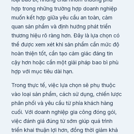
hợp trong những trường hợp doanh nghiệp
muốn kết hợp giữa yêu cầu an toàn, cảm
quan sản phẩm và định hướng phát triển
thương hiệu rõ ràng hơn. Đây là lựa chọn có
thể được xem xét khi sản phẩm cần mức độ
hoàn thiện tốt, cần tạo cảm giác đáng tin
cậy hơn hoặc cần một giải pháp bao bì phù
hợp với mục tiêu dài hạn.
Trong thực tế, việc lựa chọn sẽ phụ thuộc
vào loại sản phẩm, cách sử dụng, chiến lược
phân phối và yêu cầu từ phía khách hàng
cuối. Với doanh nghiệp gia công đóng gói,
việc đánh giá đúng từ sớm giúp quá trình
triển khai thuận lợi hơn, đồng thời giảm khả