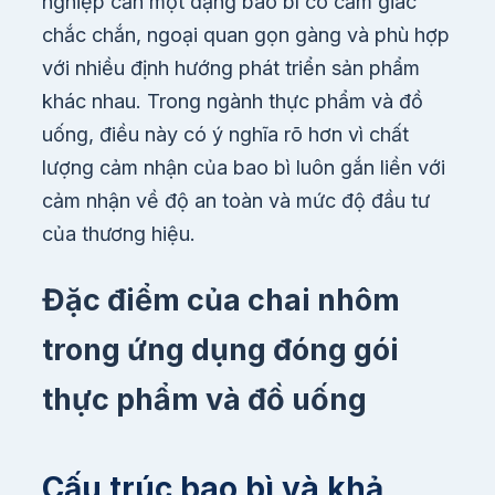
nghiệp cần một dạng bao bì có cảm giác
chắc chắn, ngoại quan gọn gàng và phù hợp
với nhiều định hướng phát triển sản phẩm
khác nhau. Trong ngành thực phẩm và đồ
uống, điều này có ý nghĩa rõ hơn vì chất
lượng cảm nhận của bao bì luôn gắn liền với
cảm nhận về độ an toàn và mức độ đầu tư
của thương hiệu.
Đặc điểm của chai nhôm
trong ứng dụng đóng gói
thực phẩm và đồ uống
Cấu trúc bao bì và khả